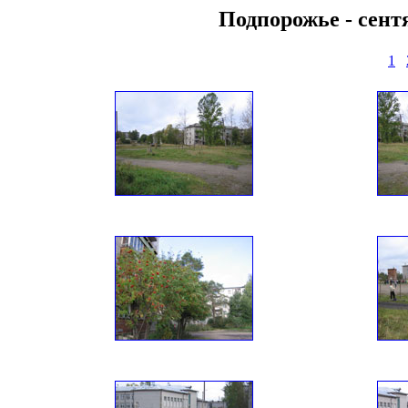
Подпорожье - сентя
1