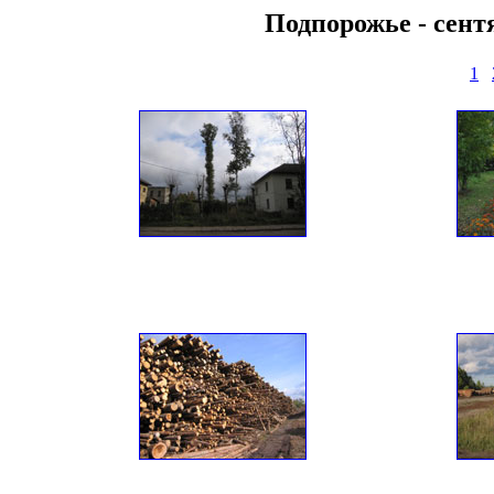
Подпорожье - сентя
1